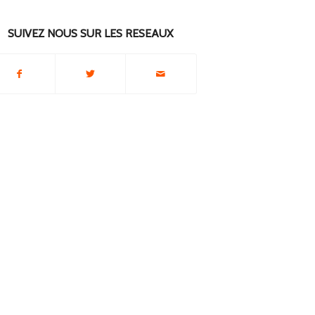
SUIVEZ NOUS SUR LES RESEAUX