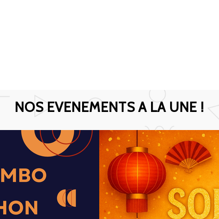
NOS EVENEMENTS A LA UNE !