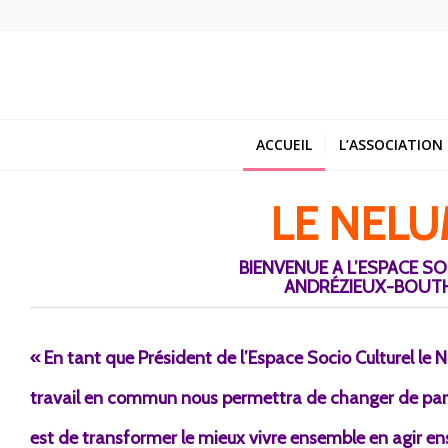
ACCUEIL
L’ASSOCIATION
LE NEL
BIENVENUE A L’ESPACE S
ANDRÉZIEUX-BOUTH
« En tant que Président de l’Espace Socio Culturel le 
travail en commun nous permettra de changer de para
est de transformer le mieux vivre ensemble en agir e