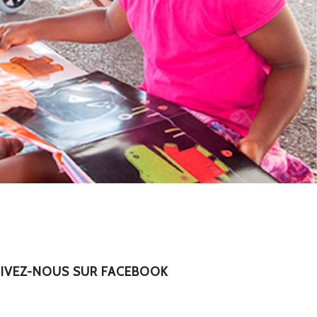
IVEZ-NOUS SUR FACEBOOK