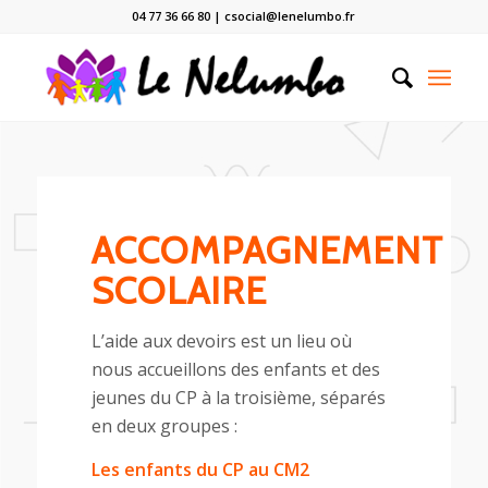
04 77 36 66 80 | csocial@lenelumbo.fr
ACCOMPAGNEMENT
SCOLAIRE
L’aide aux devoirs est un lieu où
nous accueillons des enfants et des
jeunes du CP à la troisième, séparés
en deux groupes :
Les enfants du CP au CM2