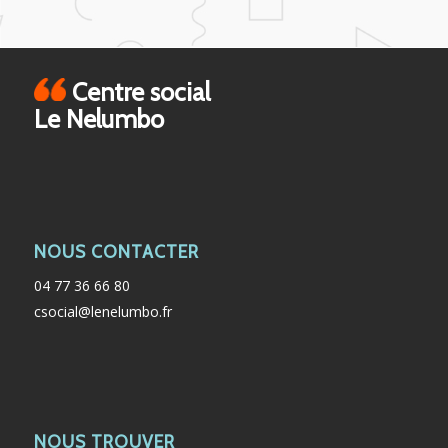
Centre social
Le Nelumbo
NOUS CONTACTER
04 77 36 66 80
csocial@lenelumbo.fr
NOUS TROUVER