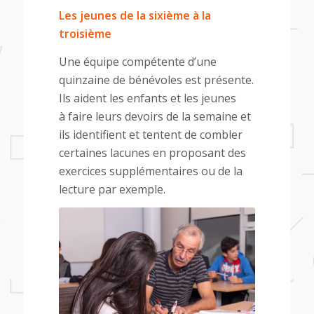
Les jeunes de la sixième à la
troisième
Une équipe compétente d’une
quinzaine de bénévoles est présente.
Ils aident les enfants et les jeunes
à faire leurs devoirs de la semaine et
ils identifient et tentent de combler
certaines lacunes en proposant des
exercices supplémentaires ou de la
lecture par exemple.