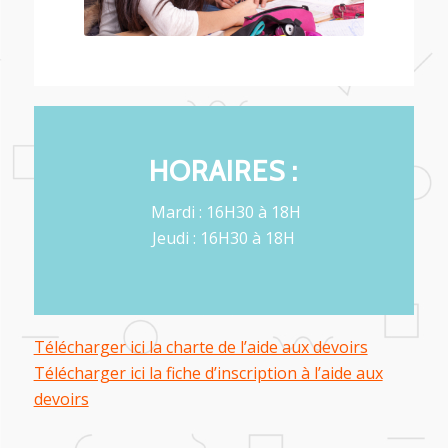
HORAIRES :
Mardi : 16H30 à 18H
Jeudi : 16H30 à 18H
Télécharger ici la charte de l’aide aux devoirs
Télécharger ici la fiche d’inscription à l’aide aux
devoirs