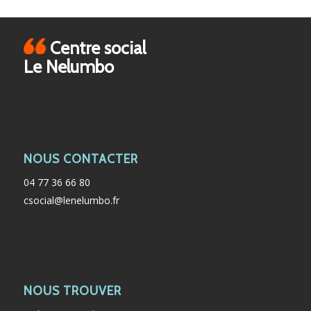
Centre social
Le Nelumbo
NOUS CONTACTER
04 77 36 66 80
csocial@lenelumbo.fr
NOUS TROUVER