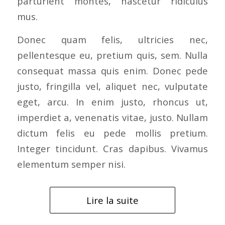
parturient montes, nascetur ridiculus
mus.
Donec quam felis, ultricies nec,
pellentesque eu, pretium quis, sem. Nulla
consequat massa quis enim. Donec pede
justo, fringilla vel, aliquet nec, vulputate
eget, arcu. In enim justo, rhoncus ut,
imperdiet a, venenatis vitae, justo. Nullam
dictum felis eu pede mollis pretium.
Integer tincidunt. Cras dapibus. Vivamus
elementum semper nisi.
Lire la suite