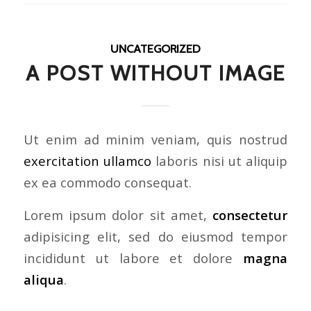
UNCATEGORIZED
A POST WITHOUT IMAGE
Ut enim ad minim veniam, quis nostrud
exercitation ullamco
laboris nisi ut aliquip
ex ea commodo consequat.
Lorem ipsum dolor sit amet,
consectetur
adipisicing elit, sed do eiusmod tempor
incididunt ut labore et dolore
magna
aliqua
.