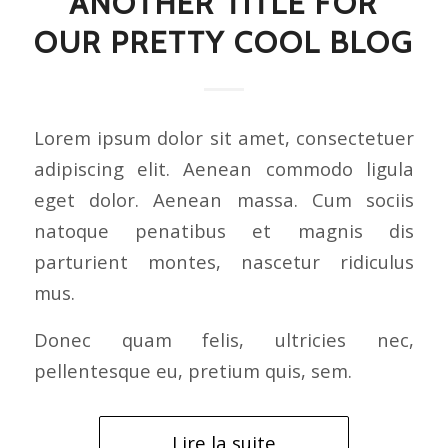
ANOTHER TITLE FOR
OUR PRETTY COOL BLOG
Lorem ipsum dolor sit amet, consectetuer
adipiscing elit. Aenean commodo ligula
eget dolor. Aenean massa. Cum sociis
natoque penatibus et magnis dis
parturient montes, nascetur ridiculus
mus.
Donec quam felis, ultricies nec,
pellentesque eu, pretium quis, sem.
Lire la suite