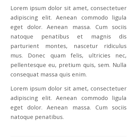
Lorem ipsum dolor sit amet, consectetuer
adipiscing elit. Aenean commodo ligula
eget dolor. Aenean massa. Cum sociis
natoque penatibus et magnis dis
parturient montes, nascetur ridiculus
mus. Donec quam felis, ultricies nec,
pellentesque eu, pretium quis, sem. Nulla
consequat massa quis enim.
Lorem ipsum dolor sit amet, consectetuer
adipiscing elit. Aenean commodo ligula
eget dolor. Aenean massa. Cum sociis
natoque penatibus.