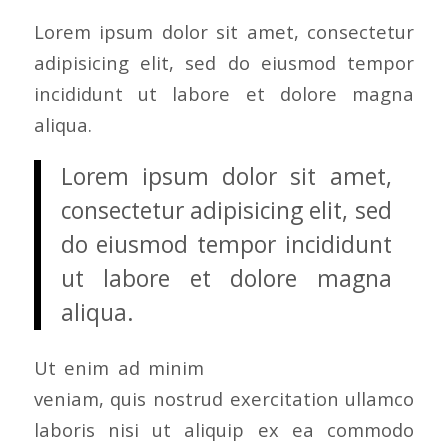
Lorem ipsum dolor sit amet, consectetur
adipisicing elit, sed do eiusmod tempor
incididunt ut labore et dolore magna
aliqua.
Lorem ipsum dolor sit amet,
consectetur adipisicing elit, sed
do eiusmod tempor incididunt
ut labore et dolore magna
aliqua.
Ut enim ad minim
veniam, quis nostrud exercitation ullamco
laboris nisi ut aliquip ex ea commodo