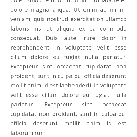
dolore magna aliqua. Ut enim ad minim
veniam, quis nostrud exercitation ullamco
laboris nisi ut aliquip ex ea commodo
consequat. Duis aute irure dolor in
reprehenderit in voluptate velit esse
cillum dolore eu fugiat nulla pariatur.
Excepteur sint occaecat cupidatat non
proident, sunt in culpa qui officia deserunt
mollit anim id est laehenderit in voluptate
velit esse cillum dolore eu fugiat nulla
pariatur. Excepteur sint occaecat
cupidatat non proident, sunt in culpa qui
officia deserunt mollit anim id est
laborum.rum.