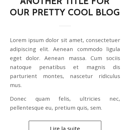
ANOTHER TITLE FOR
OUR PRETTY COOL BLOG
Lorem ipsum dolor sit amet, consectetuer
adipiscing elit. Aenean commodo ligula
eget dolor. Aenean massa. Cum sociis
natoque penatibus et magnis dis
parturient montes, nascetur ridiculus
mus.
Donec quam felis, ultricies nec,
pellentesque eu, pretium quis, sem.
Lire la suite