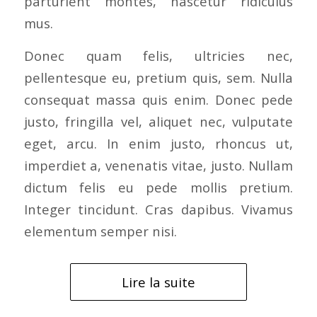
parturient montes, nascetur ridiculus
mus.
Donec quam felis, ultricies nec,
pellentesque eu, pretium quis, sem. Nulla
consequat massa quis enim. Donec pede
justo, fringilla vel, aliquet nec, vulputate
eget, arcu. In enim justo, rhoncus ut,
imperdiet a, venenatis vitae, justo. Nullam
dictum felis eu pede mollis pretium.
Integer tincidunt. Cras dapibus. Vivamus
elementum semper nisi.
Lire la suite