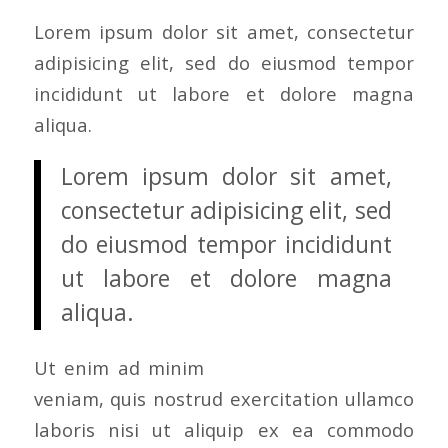
Lorem ipsum dolor sit amet, consectetur
adipisicing elit, sed do eiusmod tempor
incididunt ut labore et dolore magna
aliqua.
Lorem ipsum dolor sit amet,
consectetur adipisicing elit, sed
do eiusmod tempor incididunt
ut labore et dolore magna
aliqua.
Ut enim ad minim
veniam, quis nostrud exercitation ullamco
laboris nisi ut aliquip ex ea commodo