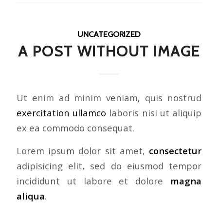
UNCATEGORIZED
A POST WITHOUT IMAGE
Ut enim ad minim veniam, quis nostrud
exercitation ullamco
laboris nisi ut aliquip
ex ea commodo consequat.
Lorem ipsum dolor sit amet,
consectetur
adipisicing elit, sed do eiusmod tempor
incididunt ut labore et dolore
magna
aliqua
.