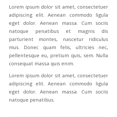
Lorem ipsum dolor sit amet, consectetuer
adipiscing elit. Aenean commodo ligula
eget dolor. Aenean massa. Cum sociis
natoque penatibus et magnis dis
parturient montes, nascetur ridiculus
mus. Donec quam felis, ultricies nec,
pellentesque eu, pretium quis, sem. Nulla
consequat massa quis enim.
Lorem ipsum dolor sit amet, consectetuer
adipiscing elit. Aenean commodo ligula
eget dolor. Aenean massa. Cum sociis
natoque penatibus.