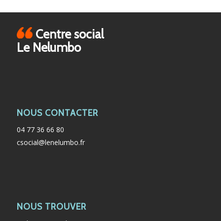
Centre social
Le Nelumbo
NOUS CONTACTER
04 77 36 66 80
csocial@lenelumbo.fr
NOUS TROUVER