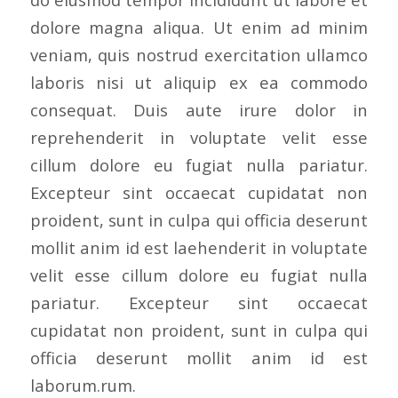
dolore magna aliqua. Ut enim ad minim
veniam, quis nostrud exercitation ullamco
laboris nisi ut aliquip ex ea commodo
consequat. Duis aute irure dolor in
reprehenderit in voluptate velit esse
cillum dolore eu fugiat nulla pariatur.
Excepteur sint occaecat cupidatat non
proident, sunt in culpa qui officia deserunt
mollit anim id est laehenderit in voluptate
velit esse cillum dolore eu fugiat nulla
pariatur. Excepteur sint occaecat
cupidatat non proident, sunt in culpa qui
officia deserunt mollit anim id est
laborum.rum.